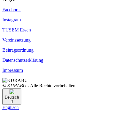
Facebook
Instagram
TUSEM Essen
Vereinssatzung
Beitragsordnung
Datenschutzerklärung
Impressum
©
KURABU
- Alle Rechte vorbehalten
Deutsch
Englisch