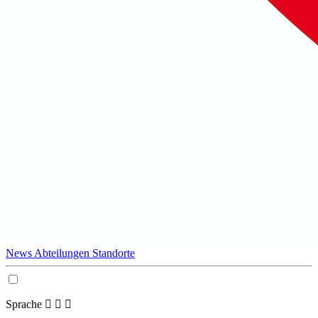
News
Abteilungen
Standorte
Sprache