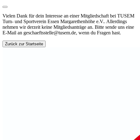
Vielen Dank für dein Interesse an einer Mitgliedschaft bei TUSEM
Turn- und Sportverein Essen Margarethenhöhe e.V.. Allerdings
nehmen wir derzeit keine Mitgliedsanträge an. Bitte sende uns eine
E-Mail an geschaeftsstelle@tusem.de, wenn du Fragen hast.
Zurück zur Startseite