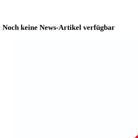
Noch keine News-Artikel verfügbar