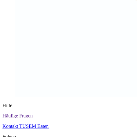
Hilfe
Häufige Fragen
Kontakt TUSEM Essen
Folgen