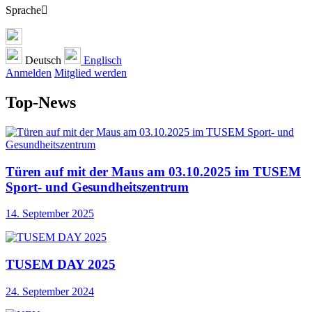
Sprache
Deutsch
Englisch
Anmelden
Mitglied werden
Top-News
Türen auf mit der Maus am 03.10.2025 im TUSEM
Sport- und Gesundheitszentrum
14. September 2025
TUSEM DAY 2025
24. September 2024