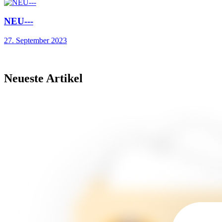
NEU---
27. September 2023
Neueste Artikel